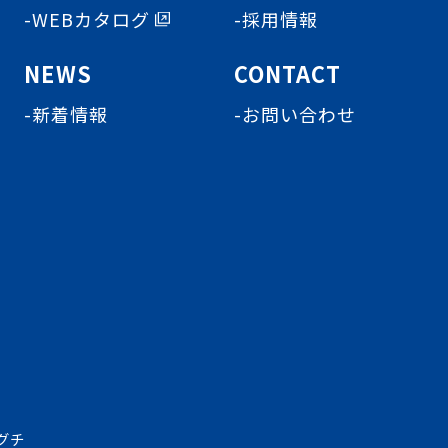
-WEBカタログ
-採用情報
NEWS
CONTACT
-新着情報
-お問い合わせ
グチ