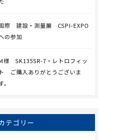
た
国際 建設・測量展 CSPI-EXPO
への参加
M様 SK135SR-7・レトロフィッ
ト ご購入ありがとうございま
す。
カテゴリー