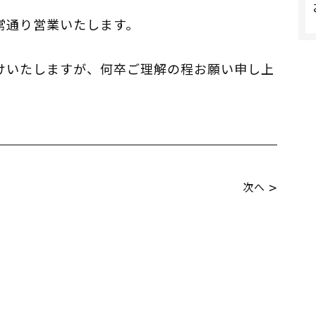
常通り営業いたします。
けいたしますが、何卒ご理解の程お願い申し上
>
次へ