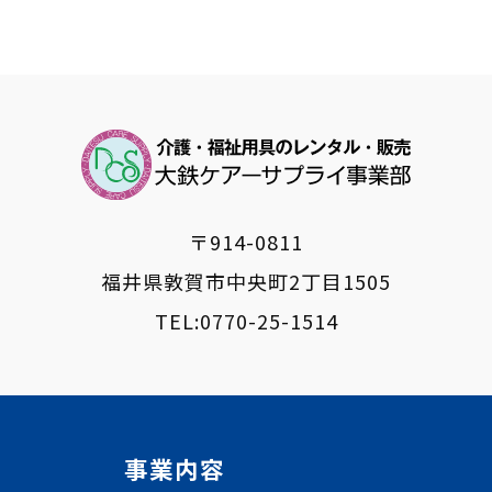
〒914-0811
福井県敦賀市中央町2丁目1505
TEL:
0770-25-1514
事業内容