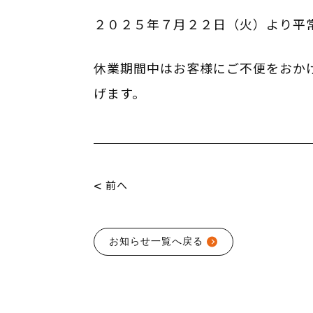
２０２５年７月２２日（火）より平
休業期間中はお客様にご不便をおか
げます。
<
前へ
お知らせ
一覧へ戻る